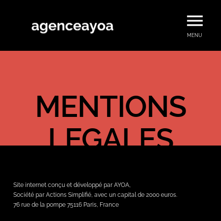
MENU
MENTIONS
LEGALES
Site internet conçu et développé par AYOA,
Société par Actions Simplifié, avec un capital de 2000 euros.
76 rue de la pompe 75116 Paris, France