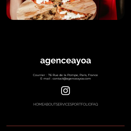
Courrier : 76 Rue de la Pompe, Paris, France
E-mail : contact@agenceayoa.com
HOME
ABOUT
SERVICES
PORTFOLIO
FAQ
HOME
ABOUT
SERVICES
PORTFOLIO
FAQ