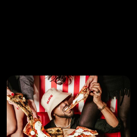
TYPE DE SITE INTERNET :
SITE VITRINE
LIEN DU SITE :
https://www.slicepizzaparis.com/